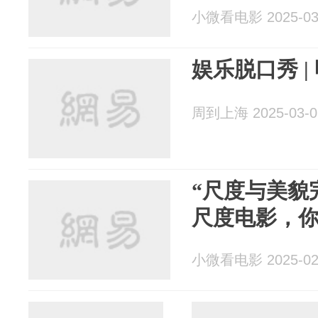
小微看电影 2025-03
娱乐脱口秀 |
周到上海 2025-03-0
“尺度与美貌
尺度电影，
小微看电影 2025-02