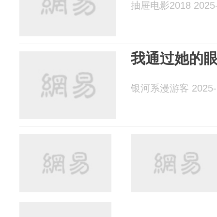
抽屉电影2018 2025-
我通过她的
银河系漫游客 2025-1