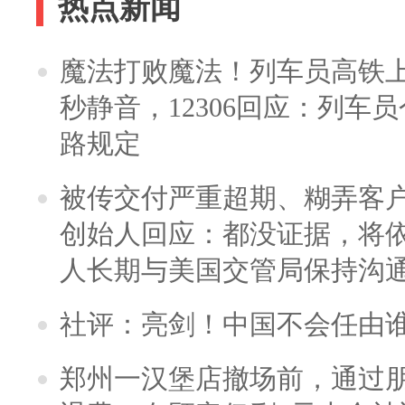
热点新闻
魔法打败魔法！列车员高铁
秒静音，12306回应：列车
路规定
被传交付严重超期、糊弄客
创始人回应：都没证据，将依
人长期与美国交管局保持沟通
社评：亮剑！中国不会任由
郑州一汉堡店撤场前，通过