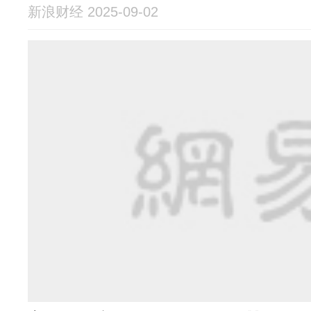
新浪财经 2025-09-02