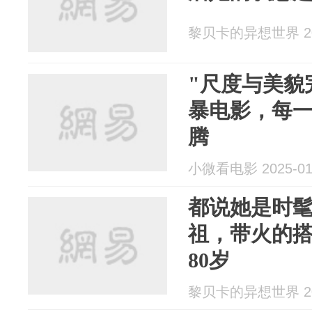
黎贝卡的异想世界 202
"尺度与美貌
暴电影，每
腾
小微看电影 2025-01
都说她是时
祖，带火的搭
80岁
黎贝卡的异想世界 202