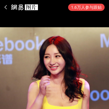
App内打开
1.6万人参与跟贴