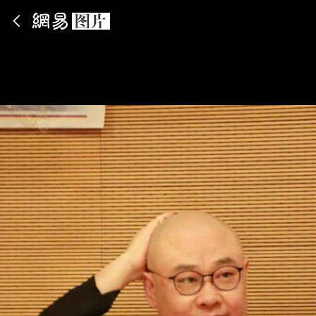
App内打开