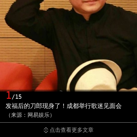
1
/15
发福后的刀郎现身了！成都举行歌迷见面会
（来源：网易娱乐）
点击查看更多文章