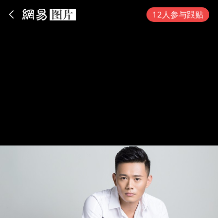
App内打开
12人参与跟贴