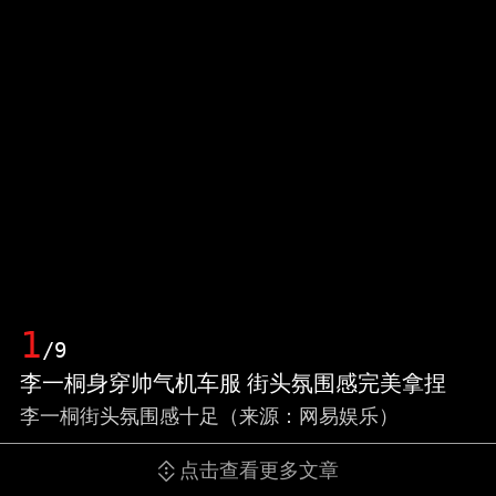
1
/9
李一桐身穿帅气机车服 街头氛围感完美拿捏
李一桐街头氛围感十足（来源：网易娱乐）
点击查看更多文章