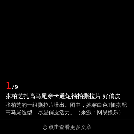
1
/9
张柏芝扎高马尾穿卡通短袖拍撕拉片 好俏皮
张柏芝的一组撕拉片曝出。图中，她穿白色T恤搭配
高马尾造型，尽显俏皮活力。（来源：网易娱乐）
点击查看更多文章