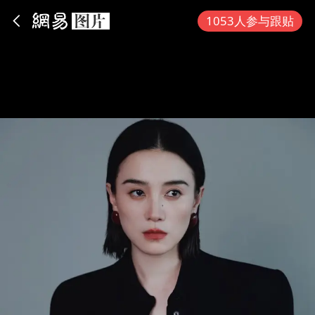
App内打开
1053人参与跟贴