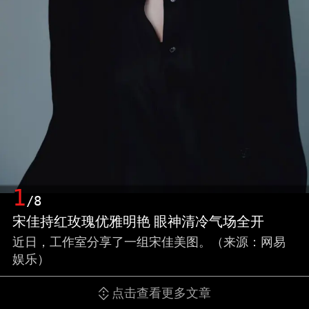
1
/8
宋佳持红玫瑰优雅明艳 眼神清冷气场全开
近日，工作室分享了一组宋佳美图。（来源：网易
娱乐）
点击查看更多文章