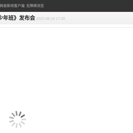
的网易新闻客户端
无障碍浏览
少年班》发布会
2015-06-16 17:20