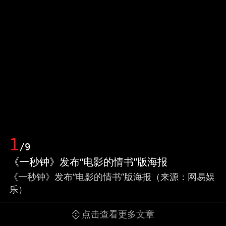
1
/9
《一秒钟》发布“电影的情书”版海报
《一秒钟》发布“电影的情书”版海报（来源：网易娱
乐）
点击查看更多文章