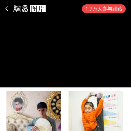
App内打开
1.7万人参与跟贴