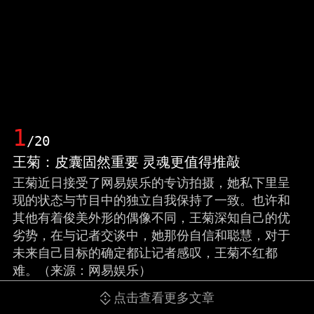
1
/20
王菊：皮囊固然重要 灵魂更值得推敲
王菊近日接受了网易娱乐的专访拍摄，她私下里呈
现的状态与节目中的独立自我保持了一致。也许和
其他有着俊美外形的偶像不同，王菊深知自己的优
劣势，在与记者交谈中，她那份自信和聪慧，对于
未来自己目标的确定都让记者感叹，王菊不红都
难。（来源：网易娱乐）
点击查看更多文章