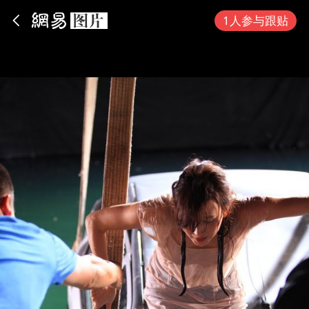
App内打开
1人参与跟贴