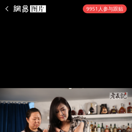
App内打开
9951人参与跟贴