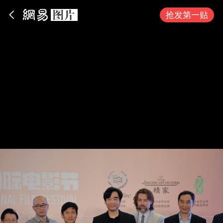
App内打开
抢发第一贴