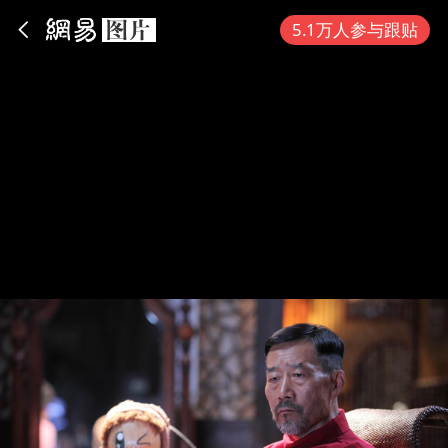
App内打开
5.1万人参与跟贴