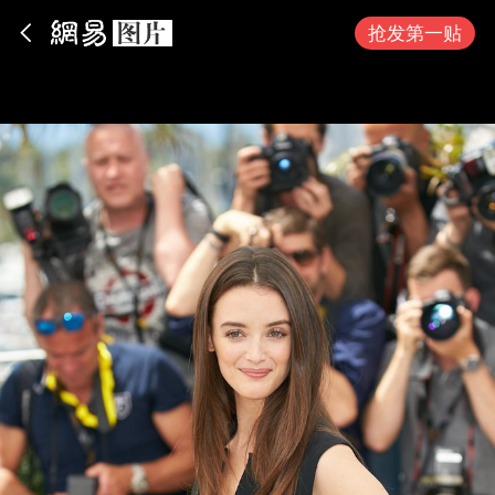
App内打开
抢发第一贴