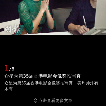
1
/8
众星为第35届香港电影金像奖拍写真
众星为第35届香港电影金像奖拍写真，美炸帅炸有
木有
点击查看更多文章