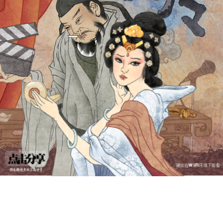
建议在WIFI环境下观看