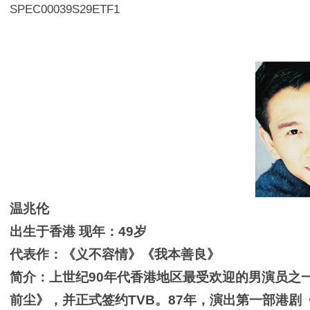
SPEC00039S29ETF1
温兆伦
出生于香港 现年：49岁
代表作：《义不容情》《我本善良》
简介：上世纪90年代香港地区最受欢迎的男演员之
前尘》，并正式签约TVB。87年，演出第一部港剧