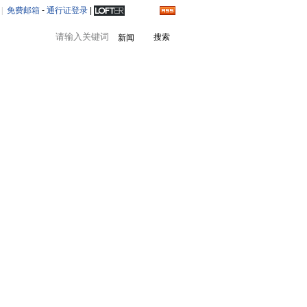
|
免费邮箱
-
通行证登录
|
新闻
设为首页