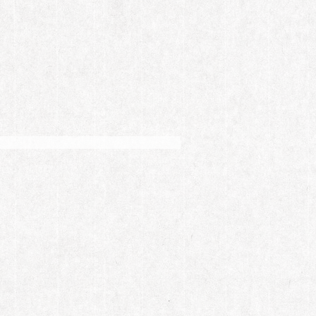
用她自己的话来说，人生就是努力、付