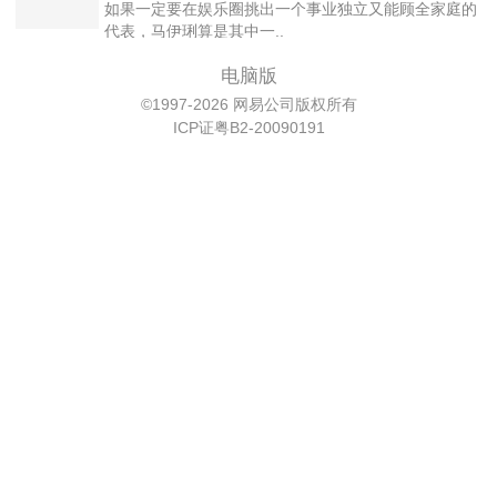
如果一定要在娱乐圈挑出一个事业独立又能顾全家庭的
代表，马伊琍算是其中一..
电脑版
©1997-2026 网易公司版权所有
ICP证粤B2-20090191