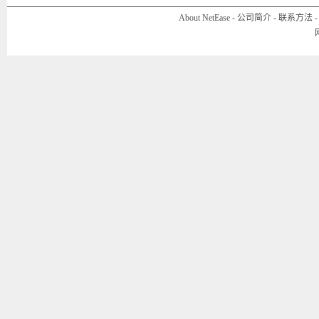
About NetEase
-
公司简介
-
联系方法