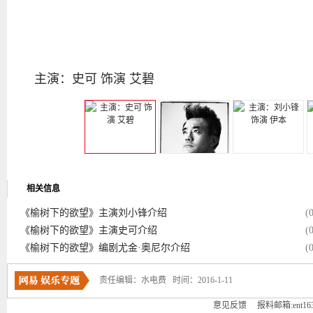
主演：史可 饰演 艾碧
相关信息
《榆树下的欲望》主演刘小锋介绍
(
《榆树下的欲望》主演史可介绍
(
《榆树下的欲望》编剧尤金·奥尼尔介绍
(
责任编辑：水电费 时间：2016-1-11
意见反馈
报料邮箱:ent163ba