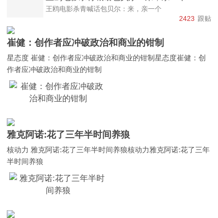
王鸥电影杀青喊话包贝尔：来，亲一个
2423
跟贴
崔健：创作者应冲破政治和商业的钳制
星态度 崔健：创作者应冲破政治和商业的钳制星态度崔健：创
作者应冲破政治和商业的钳制
雅克阿诺:花了三年半时间养狼
核动力 雅克阿诺:花了三年半时间养狼核动力雅克阿诺:花了三年
半时间养狼