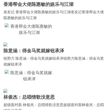
香港帮会大佬陈惠敏的娱乐与江湖
老友记 香港帮会大佬陈惠敏的娱乐与江湖老友记香港帮会大佬
陈惠敏的娱乐与江湖
陈意涵：得金马奖就嫁钮承泽
锐势力 陈意涵：得金马奖就嫁钮承泽锐势力陈意涵：得金马奖
就嫁钮承泽
林俊杰：总唱情歌没意思
超级面对面 林俊杰：总唱情歌没意思超级面对面林俊杰：总唱