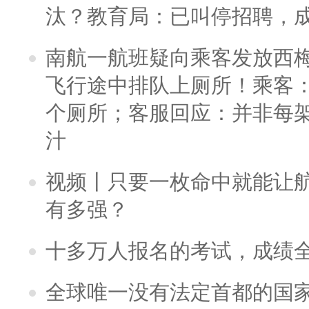
汰？教育局：已叫停招聘，
南航一航班疑向乘客发放西
飞行途中排队上厕所！乘客：
个厕所；客服回应：并非每
汁
视频丨只要一枚命中就能让航母
有多强？
十多万人报名的考试，成绩
全球唯一没有法定首都的国