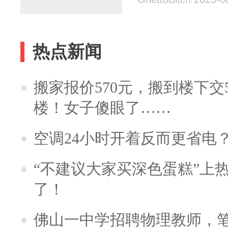
热点新闻
搬家报价570元，搬到楼下交5
楼！女子傻眼了……
空调24小时开着反而更省电
“不建议大家买深色蛋糕”上
了！
佛山一中学招聘物理教师，笔