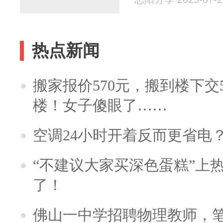
热点新闻
搬家报价570元，搬到楼下交5
楼！女子傻眼了……
空调24小时开着反而更省电
“不建议大家买深色蛋糕”上
了！
佛山一中学招聘物理教师，笔