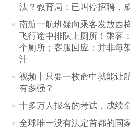
汰？教育局：已叫停招聘，
南航一航班疑向乘客发放西
飞行途中排队上厕所！乘客：
个厕所；客服回应：并非每
汁
视频丨只要一枚命中就能让航母
有多强？
十多万人报名的考试，成绩
全球唯一没有法定首都的国