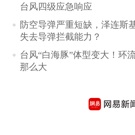
台风四级应急响应
防空导弹严重短缺，泽连斯
失去导弹拦截能力？
台风“白海豚”体型变大！环流
那么大