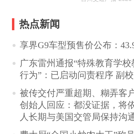
热点新闻
享界G9车型预售价公布：43.
广东雷州通报“特殊教育学校
行为”：已启动问责程序 副
被传交付严重超期、糊弄客
创始人回应：都没证据，将依
人长期与美国交管局保持沟通