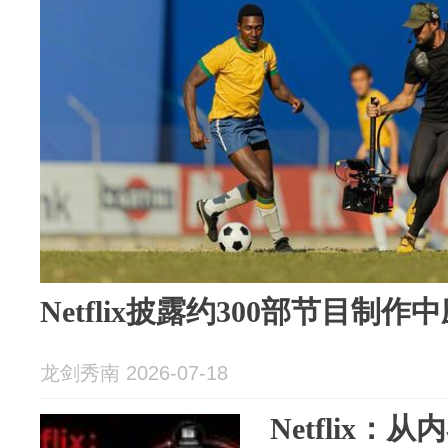
Netflix披露约300部节目制作
龙剑秀南 2026-07-18
Netflix