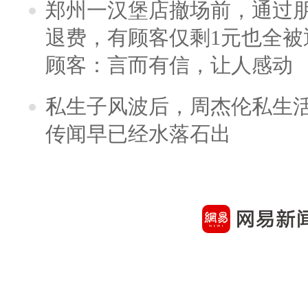
郑州一汉堡店撤场前，通过
退费，有顾客仅剩1元也全被
顾客：言而有信，让人感动
私生子风波后，周杰伦私生活
传闻早已经水落石出