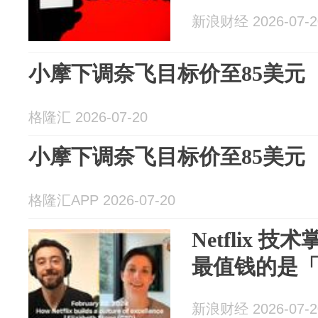
新浪财经 2026-07-2
小摩下调奈飞目标价至85美元
格隆汇 2026-07-20
小摩下调奈飞目标价至85美元
格隆汇APP 2026-07-20
Netflix 
最值钱的是
新浪财经 2026-07-2