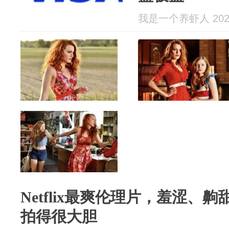
我是一个养虾人 2026
Netflix最爽伦理片，羞涩、
拍得很大胆