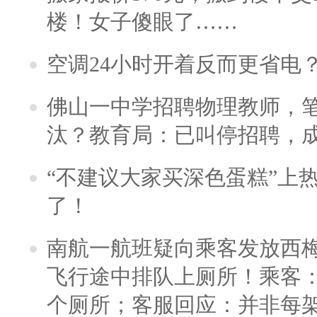
楼！女子傻眼了……
空调24小时开着反而更省电
佛山一中学招聘物理教师，笔
汰？教育局：已叫停招聘，
“不建议大家买深色蛋糕”上
了！
南航一航班疑向乘客发放西
飞行途中排队上厕所！乘客：
个厕所；客服回应：并非每