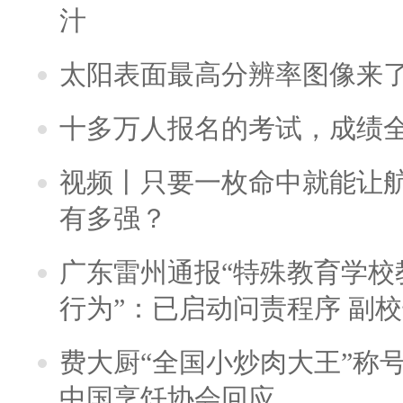
汁
太阳表面最高分辨率图像来
十多万人报名的考试，成绩
视频丨只要一枚命中就能让航母
有多强？
广东雷州通报“特殊教育学校
行为”：已启动问责程序 副
费大厨“全国小炒肉大王”称
中国烹饪协会回应