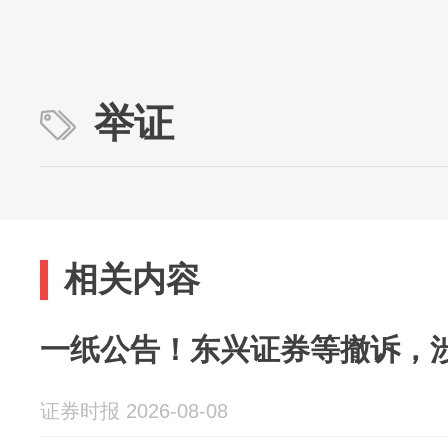
举证
相关内容
一纸公告！东兴证券等撤诉，涉资
证券时报 2026-08-08