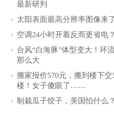
最新研判
太阳表面最高分辨率图像来
空调24小时开着反而更省电
台风“白海豚”体型变大！环流
那么大
搬家报价570元，搬到楼下交5
楼！女子傻眼了……
制裁瓜子饺子，美国怕什么