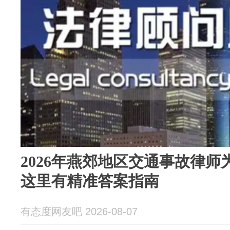
2026年燕郊地区交通事故律
这里有精准答案指南
有态度网友吧 2026-08-07