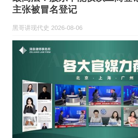
主张被冒名登记
黑哥讲现代史 2026-08-06