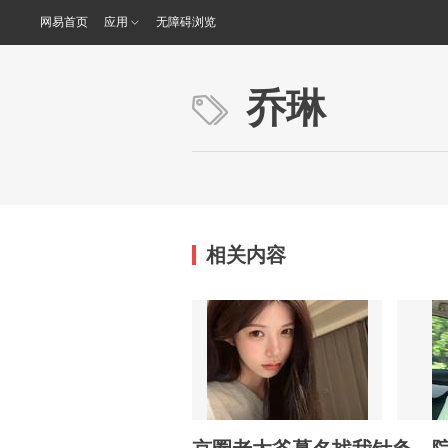
网易首页
应用
无障碍浏览
乔琳
相关内容