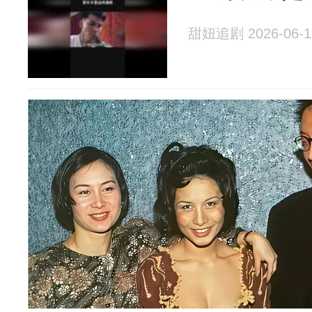
甜妞追剧 2026-06-1