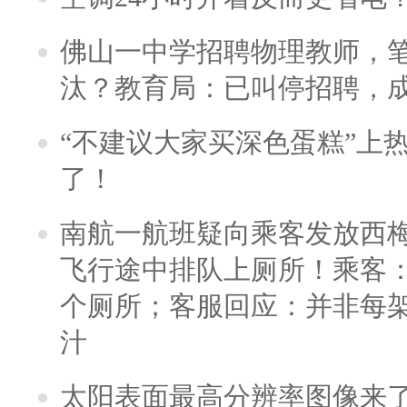
佛山一中学招聘物理教师，笔
汰？教育局：已叫停招聘，
“不建议大家买深色蛋糕”上
了！
南航一航班疑向乘客发放西
飞行途中排队上厕所！乘客：
个厕所；客服回应：并非每
汁
太阳表面最高分辨率图像来