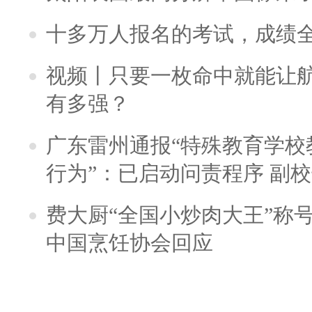
十多万人报名的考试，成绩
视频丨只要一枚命中就能让航母
有多强？
广东雷州通报“特殊教育学校
行为”：已启动问责程序 副
费大厨“全国小炒肉大王”称
中国烹饪协会回应