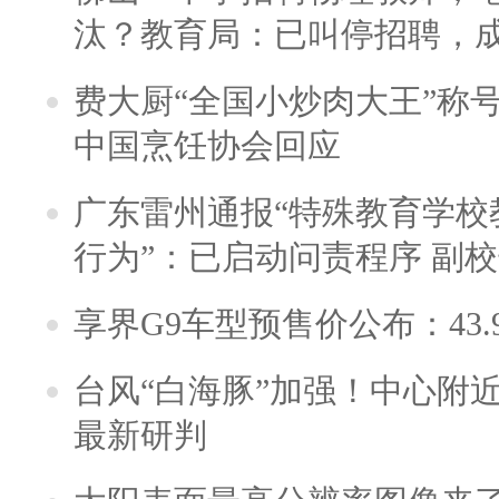
汰？教育局：已叫停招聘，
费大厨“全国小炒肉大王”称
中国烹饪协会回应
广东雷州通报“特殊教育学校
行为”：已启动问责程序 副
享界G9车型预售价公布：43.
台风“白海豚”加强！中心附近
最新研判