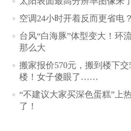
太阳表面最高分辨率图像来
空调24小时开着反而更省电
台风“白海豚”体型变大！环流
那么大
搬家报价570元，搬到楼下交5
楼！女子傻眼了……
“不建议大家买深色蛋糕”上
了！