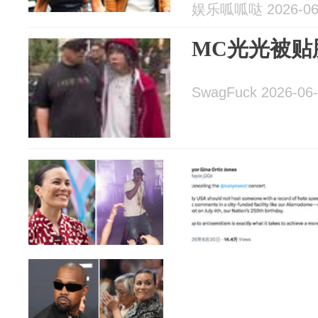
娱乐呱呱哒 2026-06
MC光光被贴脸
SwagFuck 2026-06