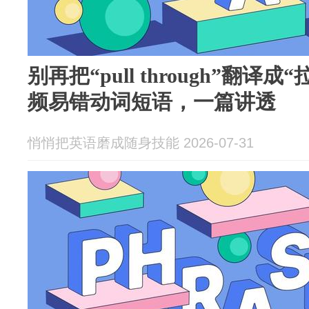
别再把“pull through”翻译
频易错动词短语，一篇讲透
悄悄把英语磨成随身技能 2026-07-31