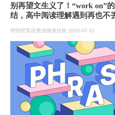
别再望文生义了！“work on
结，高中阅读理解遇到再也不
悄悄把英语磨成随身技能 2026-07-31