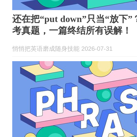
还在把“put down”只当“放
考真题，一篇终结所有误解！
悄悄把英语磨成随身技能 2026-07-31