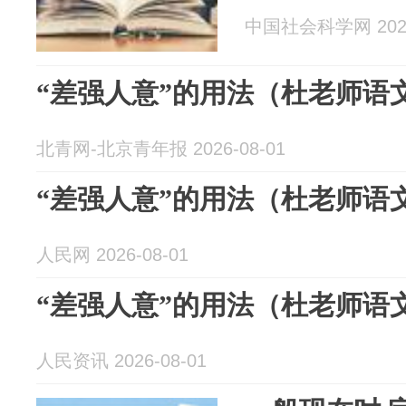
中国社会科学网 2026
“差强人意”的用法（杜老师语
北青网-北京青年报 2026-08-01
“差强人意”的用法（杜老师语
人民网 2026-08-01
“差强人意”的用法（杜老师语
人民资讯 2026-08-01