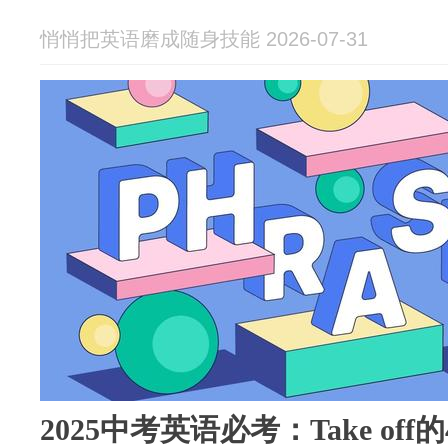
悄悄把英语磨成随身技能 2026-07-31
2025中考英语必考：Take of