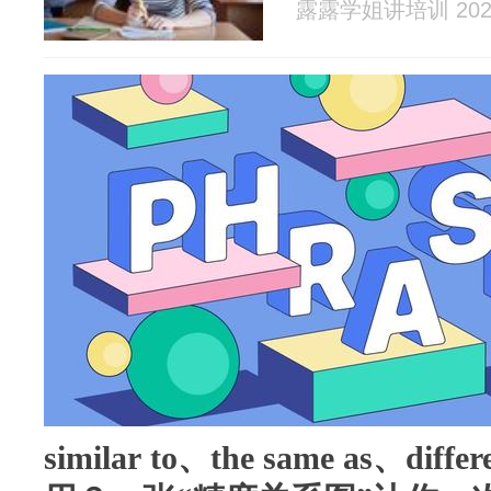
露露学姐讲培训 2026
similar to、the same as、dif