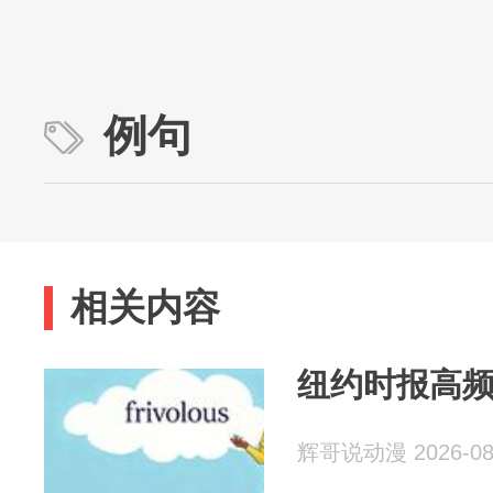
例句
相关内容
纽约时报高频词：
辉哥说动漫 2026-08