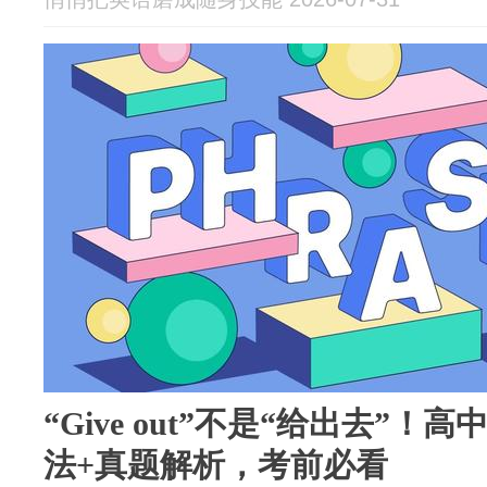
“Give out”不是“给出去”！
法+真题解析，考前必看