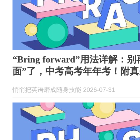
“Bring forward”用法详解
面”了，中考高考年年考！附真
悄悄把英语磨成随身技能 2026-07-31