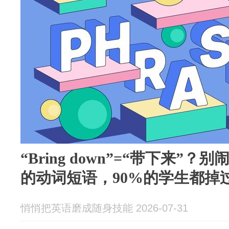
“Bring down”=“带下来”
的动词短语，90%的学生都掉
悄悄把英语磨成随身技能 2026-07-31