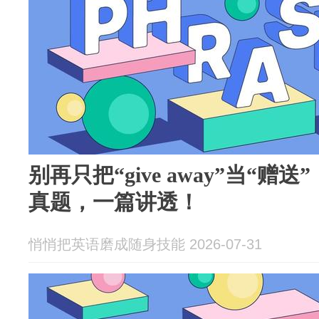
别再只把“give away”当“赠
真题，一篇讲透！
悄悄把英语磨成随身技能 2026-07-31