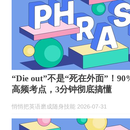
“Die out”不是“死在外面”！
高频考点，3分钟彻底搞懂
悄悄把英语磨成随身技能 2026-07-31