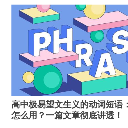
高中极易望文生义的动词短语：“ru
怎么用？一篇文章彻底讲透！