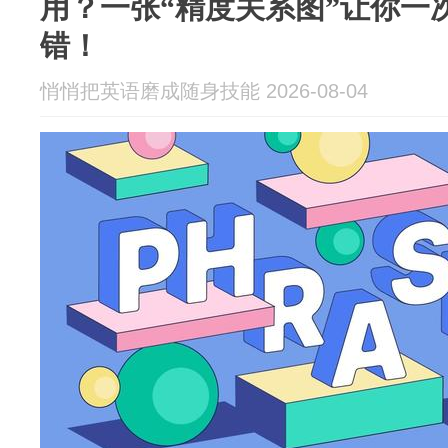
用？一张“精度关系图”让你一
错！
悄悄把英语磨成随身技能 2026-08-04