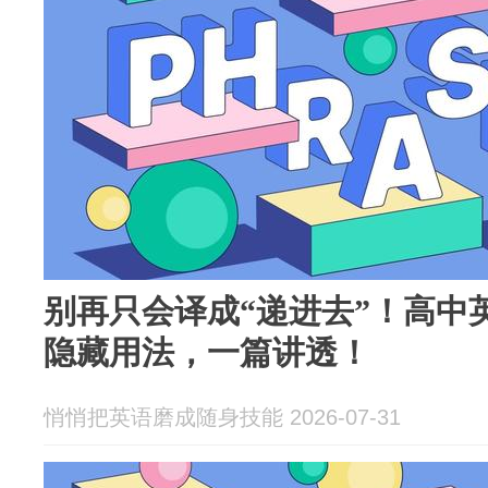
别再只会译成“递进去”！高中英语“
隐藏用法，一篇讲透！
悄悄把英语磨成随身技能 2026-07-31