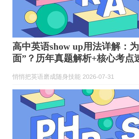
高中英语show up用法详解：
面”？历年真题解析+核心考点
悄悄把英语磨成随身技能 2026-07-31