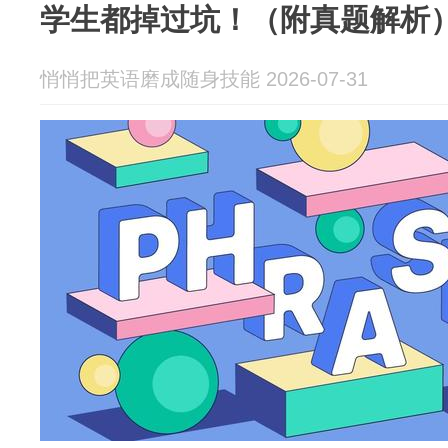
学生都掉过坑！（附真题解析
悄悄把英语磨成随身技能 2026-07-31