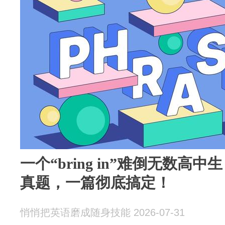
一个“bring in”难倒无数高
真题，一篇彻底搞定！
悄悄把英语磨成随身技能 2026-07-31