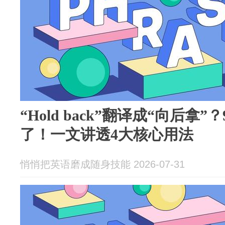
“Hold back”翻译成“向后拿
了！一文讲透4大核心用法
悄悄把英语磨成随身技能 2026-07-31