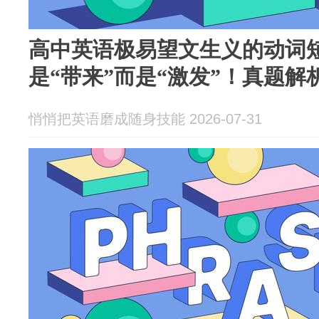
高中英语极易望文生义的动词短语：“
是“带来”而是“激发”！真题解
悄悄把英语磨成随身技能 2026-07-31