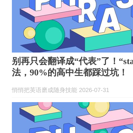
别再只会翻译成“代表”了！“stan
法，90%的高中生都踩过坑！
悄悄把英语磨成随身技能 2026-07-31