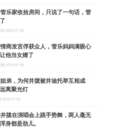
来管乐家收拾房间，只说了一句话，管
了
 2026-07-28
高情商发言俘获众人，管乐妈妈满眼心
让他当女婿了
 2026-07-28
亲姐弟，为何井胧被井迪托举互相成
远离聚光灯
2026-07-28
和井胧在演唱会上跳手势舞，两人毫无
浑身都是劲儿。