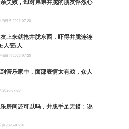
相亲失败，却对弟弟井胧的朋友怦然心
日常 2026-07-28
朋友上来就抢井胧东西，吓得井胧连连
E人变i人
日记 2026-07-28
进到管乐家中，面部表情太有戏，众人
2026-07-28
管乐房间还可以吗，井胧手足无措：说
 2026-07-28