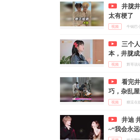
井胧
太有梗了
视频
牛锅巴小钒
三个
本，井胧成
视频
辉哥说动漫
看完
巧，杂乱屋
视频
糖逗在娱乐
井迪 
~“我会永