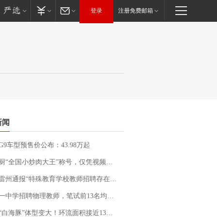
登录
注册免费邮箱
新闻
G9车型预售价公布：43.98万起
“全国小炒肉大王”称号，仅凭视频评出？中国烹饪协会回应
通报“特殊教育学校教师招聘存在违规行为”：已启动问责程序 副校长被停职
招聘物理教师，笔试前13名均遭淘汰？教育局：已叫停招聘，成立调查组全面核查
白海豚”体型变大！环流面积接近13个浙江那么大