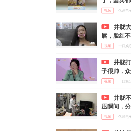
了，嘉宾都
视频
亿通电子游
井胧
唇，脸红不
视频
一口娱乐 
井胧
子很帅，众
视频
一口娱乐 
井胧
压瞬间，分
视频
亿通电子游