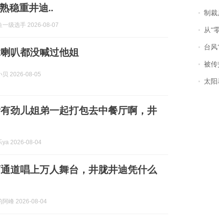
熟稳重井迪..
制裁
级选手 2026-08-07
从“零风
台风“
拿喇叭都没喊过他姐
被传交付严重超
 2026-08-05
太阳
看有劲儿姐弟一起打包去中餐厅啊，井
a 2026-08-04
下通道唱上万人舞台，井胧井迪凭什么
峰 2026-08-04