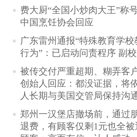
费大厨“全国小炒肉大王”称
中国烹饪协会回应
广东雷州通报“特殊教育学校
行为”：已启动问责程序 副
被传交付严重超期、糊弄客
创始人回应：都没证据，将依
人长期与美国交管局保持沟通
郑州一汉堡店撤场前，通过
退费，有顾客仅剩1元也全被