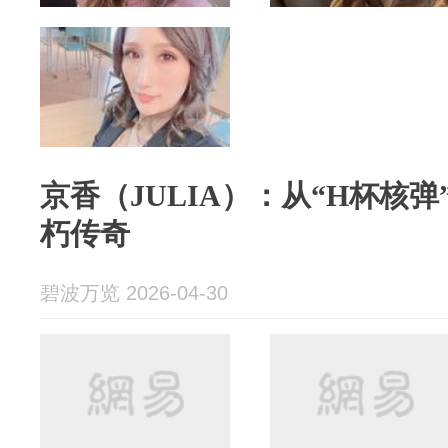
京香（JULIA）：从“H杯核弹
朽传奇
碧波万览 2026-04-30