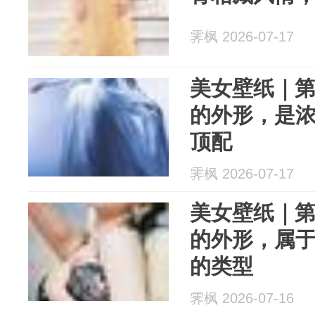
霁枫 2026-07-17
美女壁纸｜第3
的外形，是
顶配
霁枫 2026-07-17
美女壁纸｜第3
的外形，属
的类型
霁枫 2026-07-16