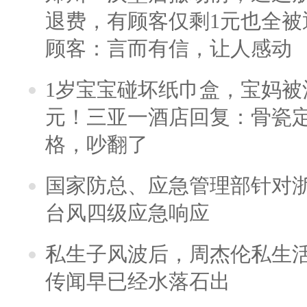
退费，有顾客仅剩1元也全被
顾客：言而有信，让人感动
1岁宝宝碰坏纸巾盒，宝妈被酒
元！三亚一酒店回复：骨瓷
格，吵翻了
国家防总、应急管理部针对
台风四级应急响应
私生子风波后，周杰伦私生活
传闻早已经水落石出