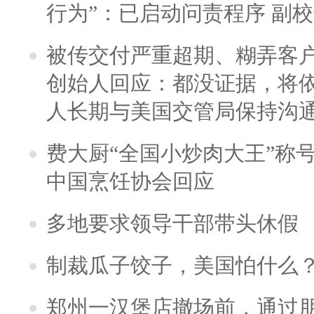
行为”：已启动问责程序 副
被传交付严重超期、糊弄客
创始人回应：都没证据，将依
人长期与美国交管局保持沟通
费大厨“全国小炒肉大王”称
中国烹饪协会回应
多地要求领导干部带头休假
制裁瓜子饺子，美国怕什么
郑州一汉堡店撤场前，通过