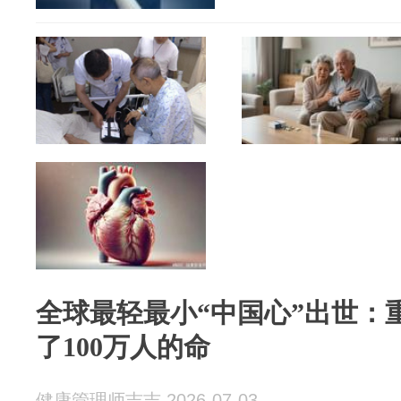
全球最轻最小“中国心”出世：
了100万人的命
健康管理师吉吉 2026-07-03