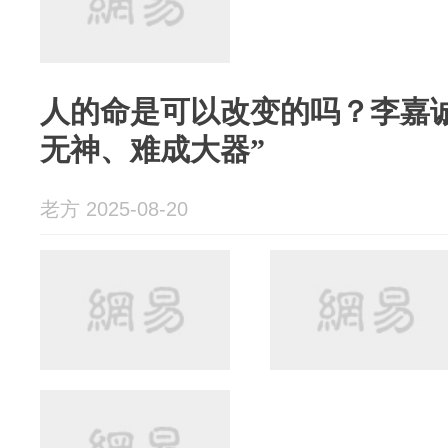
人的命是可以改变的吗？李嘉
无神、难成大器”
老方 2025-08-20