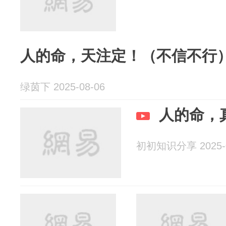
人的命，天注定！（不信不行
绿茵下 2025-08-06
人的命，
初初知识分享 2025-0