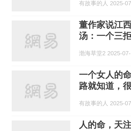
有故事的人 2025-07
董作家说江
汤：一个三
渤海草堂2 2025-07-
一个女人的
路就知道，
有故事的人 2025-07
人的命，天