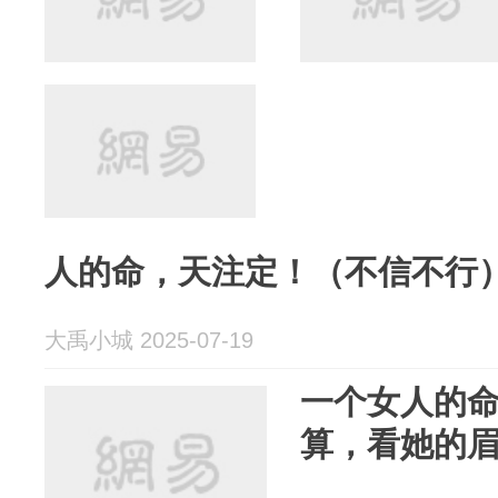
人的命，天注定！（不信不行
大禹小城 2025-07-19
一个女人的
算，看她的