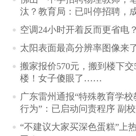
汰？教育局：已叫停招聘，
空调24小时开着反而更省电
太阳表面最高分辨率图像来
搬家报价570元，搬到楼下交5
楼！女子傻眼了……
广东雷州通报“特殊教育学校
行为”：已启动问责程序 副
“不建议大家买深色蛋糕”上