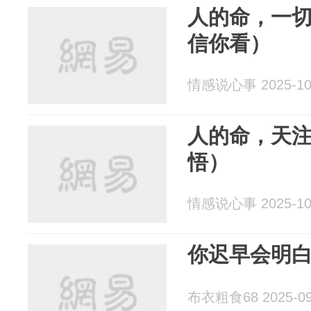
人的命，一
信你看）
情感说心事 2025-10
人的命，天
悟）
情感说心事 2025-10
你迟早会明
布衣粗食68 2025-09