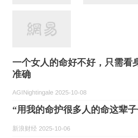
一个女人的命好不好，只需看
准确
AGINightingale 2025-10-08
“用我的命护很多人的命这辈子
新浪财经 2025-10-06