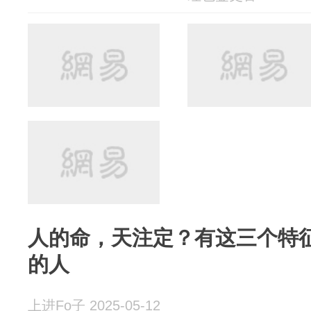
人的命，天注定？有这三个特
的人
上进Fo子 2025-05-12