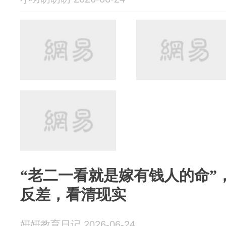
“老二一看就是嫁有钱人的命”
反差，看清现实
妍妍教育日记 2026-06-24