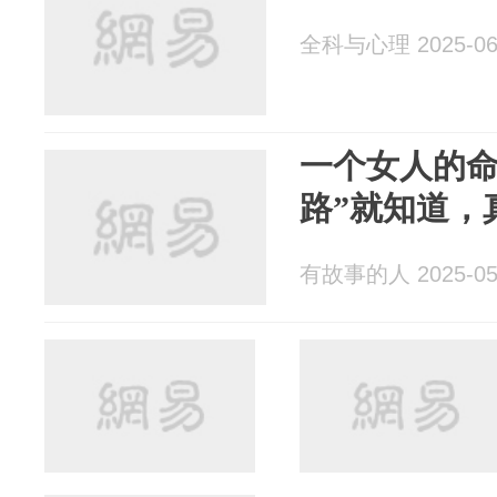
全科与心理 2025-06
一个女人的命
路”就知道，
有故事的人 2025-05