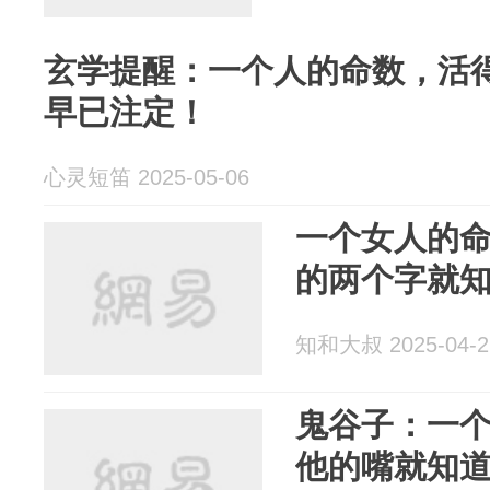
玄学提醒：一个人的命数，活
早已注定！
心灵短笛 2025-05-06
一个女人的
的两个字就
知和大叔 2025-04-2
鬼谷子：一
他的嘴就知