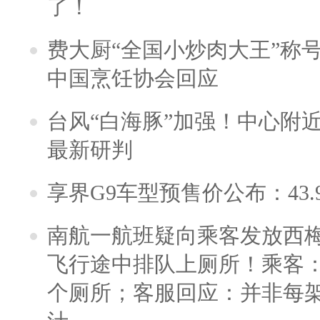
了！
费大厨“全国小炒肉大王”称
中国烹饪协会回应
台风“白海豚”加强！中心附近
最新研判
享界G9车型预售价公布：43.
南航一航班疑向乘客发放西
飞行途中排队上厕所！乘客：
个厕所；客服回应：并非每