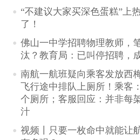
“不建议大家买深色蛋糕”上
了！
佛山一中学招聘物理教师，笔
汰？教育局：已叫停招聘，
南航一航班疑向乘客发放西
飞行途中排队上厕所！乘客：
个厕所；客服回应：并非每
汁
视频丨只要一枚命中就能让航母