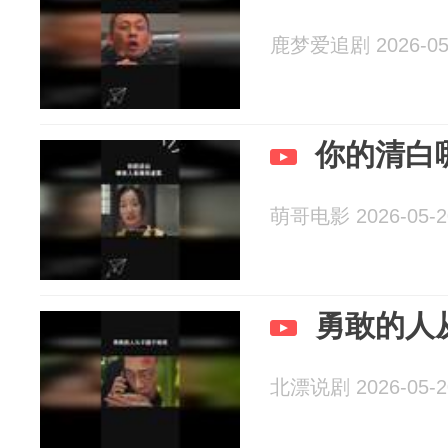
鹿梦爱追剧 2026-05
你的清白
萌哥电影 2026-05-2
勇敢的人
北漂说剧 2026-05-2