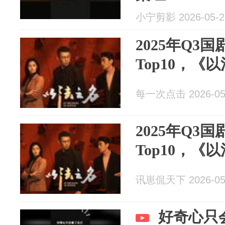
小宁剪影 2026-05-2
2025年Q3
Top10，《
每一次点击 2026-05
2025年Q3
Top10，《
讯崽侃天下 2026-05
好奇心只