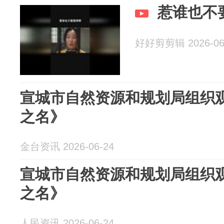
惹谁也不
好好剪剪辑 2026-06
宣城市自然资源和规划局组织
之名》
金台资讯 2026-06-24
宣城市自然资源和规划局组织
之名》
人民资讯 2026-06-24