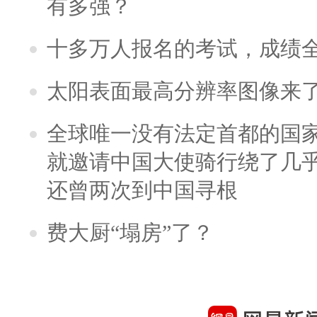
有多强？
十多万人报名的考试，成绩
太阳表面最高分辨率图像来
全球唯一没有法定首都的国
就邀请中国大使骑行绕了几
还曾两次到中国寻根
费大厨“塌房”了？