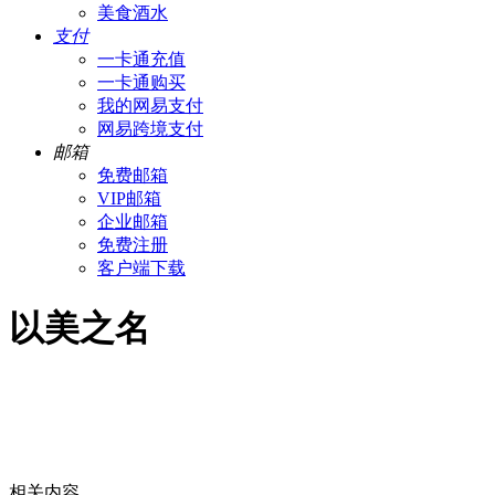
美食酒水
支付
一卡通充值
一卡通购买
我的网易支付
网易跨境支付
邮箱
免费邮箱
VIP邮箱
企业邮箱
免费注册
客户端下载
以美之名
相关内容