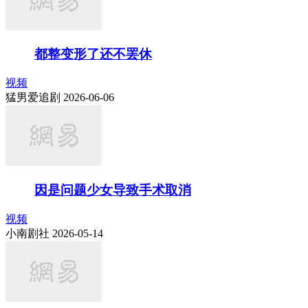
都整变形了还不罢休
视频
猛男爱追剧 2026-06-06
因是问题少女导致手术取消
视频
小南剧社 2026-05-14