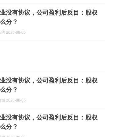
业没有协议，公司盈利后反目：股权
么分？
 2026-08-05
业没有协议，公司盈利后反目：股权
么分？
 2026-08-05
业没有协议，公司盈利后反目：股权
么分？