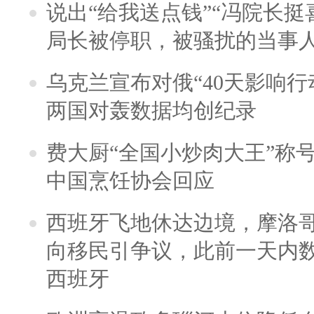
说出“给我送点钱”“冯院长挺
局长被停职，被骚扰的当事
乌克兰宣布对俄“40天影响行
两国对轰数据均创纪录
费大厨“全国小炒肉大王”称
中国烹饪协会回应
西班牙飞地休达边境，摩洛
向移民引争议，此前一天内
西班牙