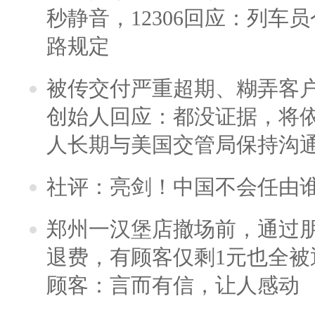
秒静音，12306回应：列车
路规定
被传交付严重超期、糊弄客
创始人回应：都没证据，将依
人长期与美国交管局保持沟通
社评：亮剑！中国不会任由
郑州一汉堡店撤场前，通过
退费，有顾客仅剩1元也全被
顾客：言而有信，让人感动