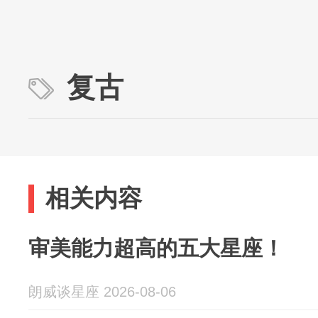
复古
相关内容
审美能力超高的五大星座！
朗威谈星座 2026-08-06