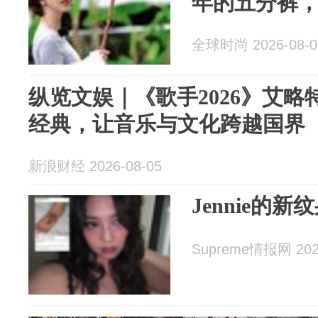
年的五分裤
全球时尚 2026-08-0
纵览文娱｜《歌手2026》艾
经典，让音乐与文化跨越国界
新浪财经 2026-08-05
Jennie的
Supreme情报网 2026