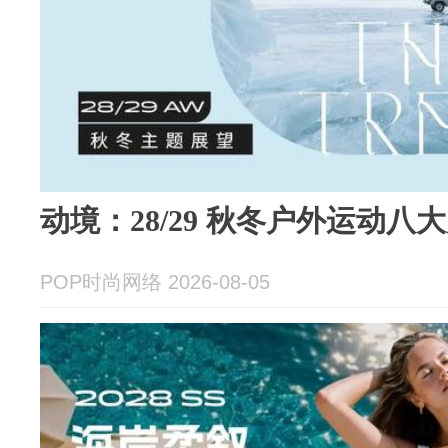
动境：28/29 秋冬户外运动八
POP时尚网络 2026-08-05