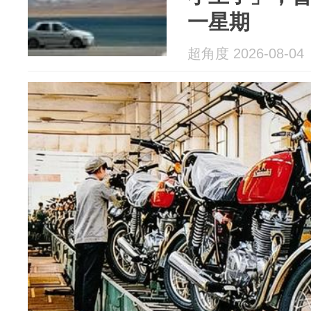
一星期
超角度 2026-08-04