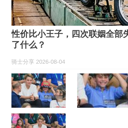
性价比小王子，四次联姻全部
了什么？
骑士分享 2026-08-04