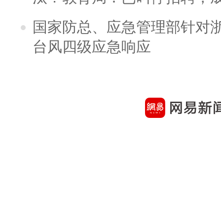
国家防总、应急管理部针对
台风四级应急响应