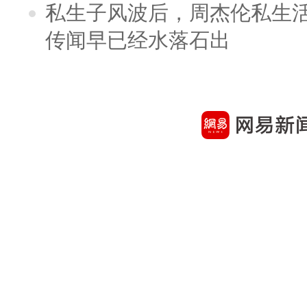
私生子风波后，周杰伦私生活
传闻早已经水落石出