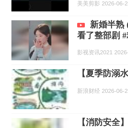
美美剪影 2026-06-2
新婚半熟 
看了整部剧 
影视资讯2021 2026-
【夏季防溺
新浪财经 2026-06-2
【消防安全