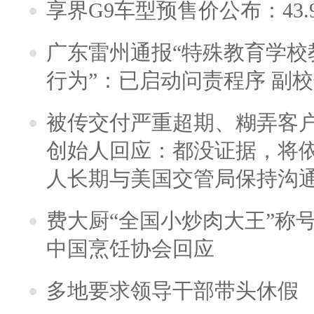
享界G9车型预售价公布：43.
广东雷州通报“特殊教育学校
行为”：已启动问责程序 副
被传交付严重超期、糊弄客
创始人回应：都没证据，将依
人长期与美国交管局保持沟通
费大厨“全国小炒肉大王”称
中国烹饪协会回应
多地要求领导干部带头休假