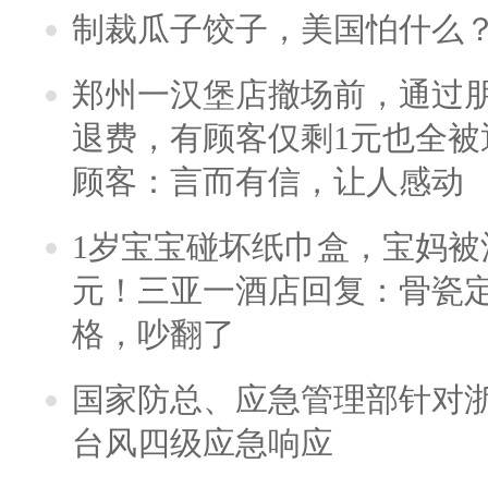
制裁瓜子饺子，美国怕什么
郑州一汉堡店撤场前，通过
退费，有顾客仅剩1元也全被
顾客：言而有信，让人感动
1岁宝宝碰坏纸巾盒，宝妈被酒
元！三亚一酒店回复：骨瓷
格，吵翻了
国家防总、应急管理部针对
台风四级应急响应