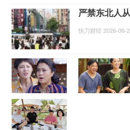
严禁东北人
快刀财经 2026-06-2