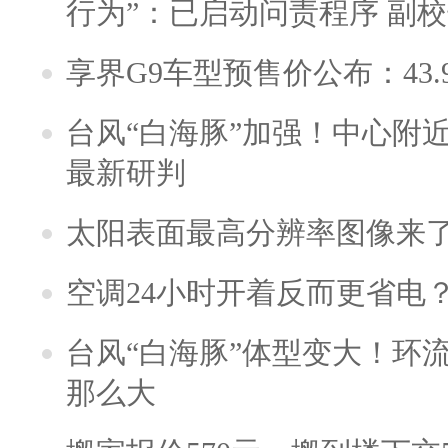
行为”：已启动问责程序 副
享界G9车型预售价公布：43.
台风“白海豚”加强！中心附近
最新研判
太阳表面最高分辨率图像来
空调24小时开着反而更省电
台风“白海豚”体型变大！环流
那么大