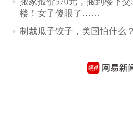
搬家报价570元，搬到楼下交5
楼！女子傻眼了……
制裁瓜子饺子，美国怕什么