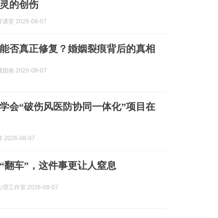
灵的创伤
堂 2026-08-07
能否真正修复？婚姻裂痕背后的真相
南 2026-08-07
学会“破伤风医防协同一体化”项目在
2026-08-07
“翻车”，这件事更让人窒息
工作室 2026-08-07