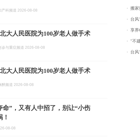
搬家报
科频道 2026-08-08
台风“
享界
北大人民医院为100岁老人做手术
“不
诊与重症频道 2026-08-08
台风“
北大人民医院为100岁老人做手术
频道 2026-08-08
可夺命”，又有人中招了，别让“小伤
祸！
26-08-08