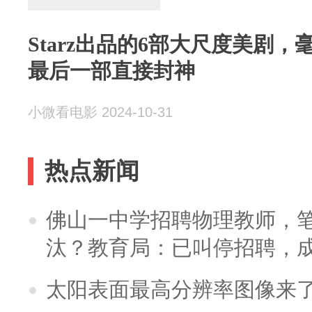
Starz出品的6部大尺度美剧
最后一部直接封神
小微看电影 2024-10-31
热点新闻
佛山一中学招聘物理教师，笔
汰？教育局：已叫停招聘，
太阳表面最高分辨率图像来