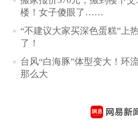
楼！女子傻眼了……
“不建议大家买深色蛋糕”上
了！
台风“白海豚”体型变大！环流
那么大