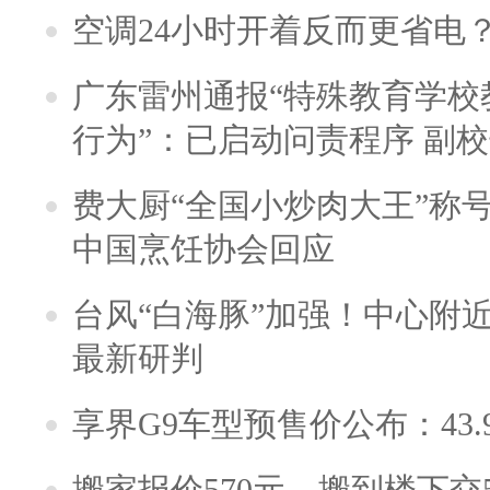
空调24小时开着反而更省电
广东雷州通报“特殊教育学校
行为”：已启动问责程序 副
费大厨“全国小炒肉大王”称
中国烹饪协会回应
台风“白海豚”加强！中心附近
最新研判
享界G9车型预售价公布：43.
搬家报价570元，搬到楼下交5