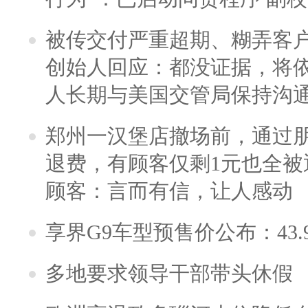
被传交付严重超期、糊弄客
创始人回应：都没证据，将依
人长期与美国交管局保持沟通
郑州一汉堡店撤场前，通过
退费，有顾客仅剩1元也全被
顾客：言而有信，让人感动
享界G9车型预售价公布：43.
多地要求领导干部带头休假