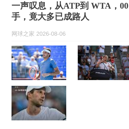
一声叹息，从ATP到 WTA，00
手，竟大多已成路人
网球之家 2026-08-06