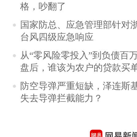
格，吵翻了
国家防总、应急管理部针对
台风四级应急响应
从“零风险零投入”到负债百
盘后，谁该为农户的贷款买
防空导弹严重短缺，泽连斯
失去导弹拦截能力？