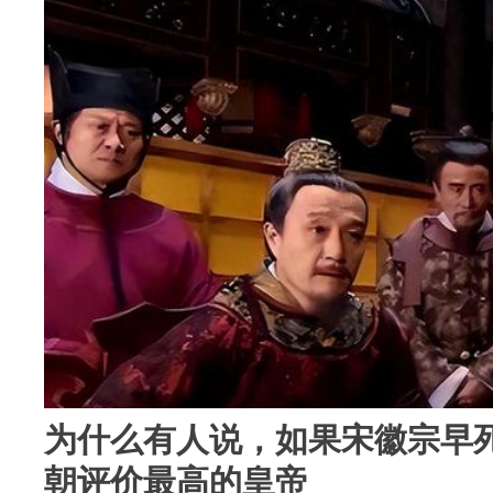
为什么有人说，如果宋徽宗早
朝评价最高的皇帝